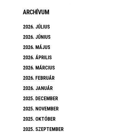
ARCHÍVUM
2026. JÚLIUS
2026. JÚNIUS
2026. MÁJUS
2026. ÁPRILIS
2026. MÁRCIUS
2026. FEBRUÁR
2026. JANUÁR
2025. DECEMBER
2025. NOVEMBER
2025. OKTÓBER
2025. SZEPTEMBER