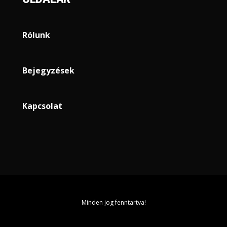
Rólunk
Bejegyzések
Kapcsolat
Minden jog fenntartva!