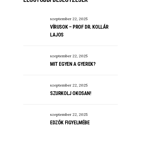
szeptember 22, 2025
VÍRUSOK – PROF DR. KOLLÁR
LAJOS
szeptember 22, 2025
MIT EGYEN A GYEREK?
szeptember 22, 2025
SZURKOLJ OKOSAN!
szeptember 22, 2025
EDZŐK FIGYELMÉBE