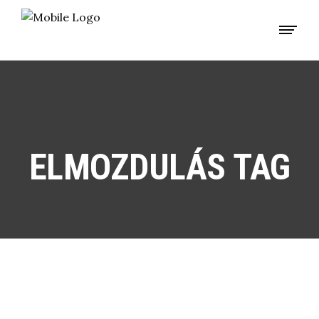
ELMOZDULÁS TAG
EGÉSZSÉG