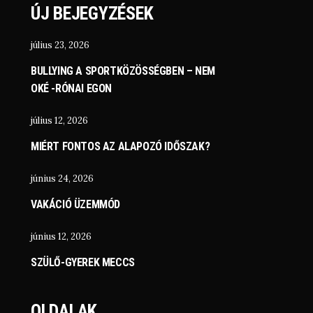
ÚJ BEJEGYZÉSEK
július 23, 2026
BULLYING A SPORTKÖZÖSSÉGBEN – NEM
OKÉ -RÓNAI EGON
július 12, 2026
MIÉRT FONTOS AZ ALAPOZÓ IDŐSZAK?
június 24, 2026
VAKÁCIÓ ÜZEMMÓD
június 12, 2026
SZÜLŐ-GYEREK MECCS
OLDALAK