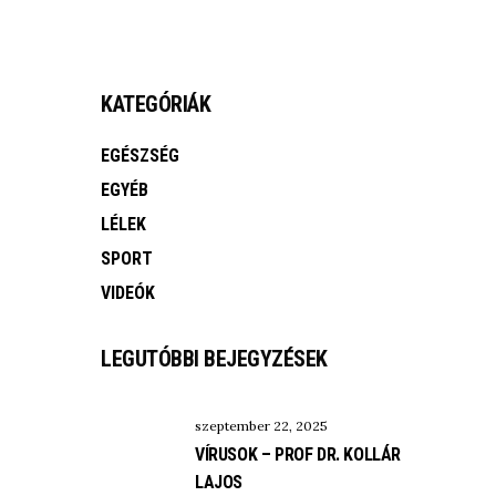
KATEGÓRIÁK
EGÉSZSÉG
EGYÉB
LÉLEK
SPORT
VIDEÓK
LEGUTÓBBI BEJEGYZÉSEK
szeptember 22, 2025
VÍRUSOK – PROF DR. KOLLÁR
LAJOS