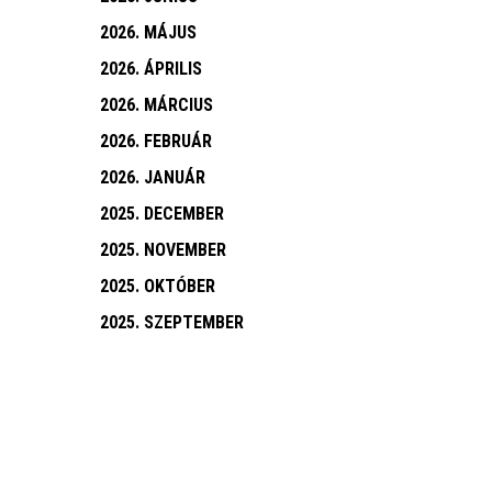
2026. MÁJUS
2026. ÁPRILIS
2026. MÁRCIUS
2026. FEBRUÁR
2026. JANUÁR
2025. DECEMBER
2025. NOVEMBER
2025. OKTÓBER
2025. SZEPTEMBER