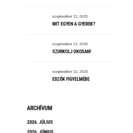
szeptember 22, 2025
MIT EGYEN A GYEREK?
szeptember 22, 2025
SZURKOLJ OKOSAN!
szeptember 22, 2025
EDZŐK FIGYELMÉBE
ARCHÍVUM
2026. JÚLIUS
2026. JÚNIUS