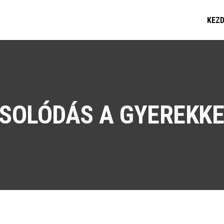
KEZ
SOLÓDÁS A GYEREKKE