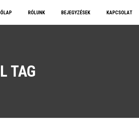
DŐLAP
RÓLUNK
BEJEGYZÉSEK
KAPCSOLAT
L TAG