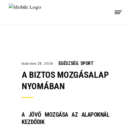
EGÉSZSÉG
SPORT
március 28, 2026
,
A BIZTOS MOZGÁSALAP
NYOMÁBAN
A JÖVŐ MOZGÁSA AZ ALAPOKNÁL
KEZDŐDIK