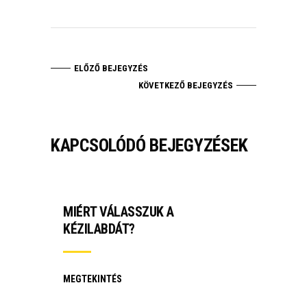
ELŐZŐ BEJEGYZÉS
KÖVETKEZŐ BEJEGYZÉS
KAPCSOLÓDÓ BEJEGYZÉSEK
MIÉRT VÁLASSZUK A
KÉZILABDÁT?
MEGTEKINTÉS